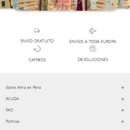
ENVÍO GRATUITO
ENVÍOS A TODA EUROPA
DEVOLUCIONES
CAMBIOS
Sobre Alma en Pena
AYUDA
FAQ
Políticas