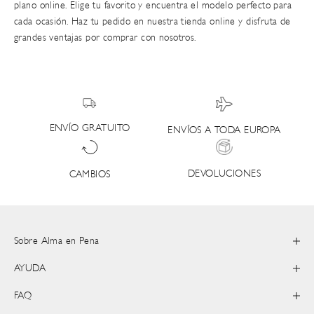
plano online. Elige tu favorito y encuentra el modelo perfecto para
cada ocasión. Haz tu pedido en
nuestra tienda online
y disfruta de
grandes ventajas por comprar con nosotros.
ENVÍO GRATUITO
ENVÍOS A TODA EUROPA
DEVOLUCIONES
CAMBIOS
Sobre Alma en Pena
AYUDA
FAQ