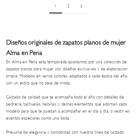
1
2
Diseños originales de zapatos planos de mujer
Alma en Pena
En Alma en Pena esta temporada apostamos por una colección de
zapatos planos para mujer con diseños exclusivos y de elaboración
propia
. Modelos en varios colores, adaptados a cada época del año,
con un estilo que no pasa de moda.
Calzado de calidad que te acompaña todo el año con
detalles de
pedrería, tachuelas, hebillas
, y demás elementos que adornan cada
modelo para que te puedan a acompañar en el día a día, o vestir en
eventos especiales como una boda.
Presume de
elegancia y comodidad
con nuestra línea de calzado