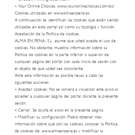
• Your Online Choices: www.youronlinechoices.com/es/
Cookies utilizadas en www.almaenpena.es
A continuación se identifican las cookies que están siendo
utilizadas en este portal así como su tipología y función:
Aceptación de la Política de cookies
ALMA EN PENA, S.L. asume que usted acepta el uso de
cookies. No obstante, muestra información sobre su
Política de cookies en la parte inferior o superior de
cualquier página del portal con cada inicio de sesión con
el objeto de que usted sea consciente.
Ante esta información es posible llevar a cabo las
siguientes acciones:
• Aceptar cookies: No se volverá a visualizar este aviso al
acceder a cualquier página del portal durante la presente
sesión.
• Cerrar: Se oculta el aviso en la presente página.
• Modificar su configuración: Podrá obtener más
información sobre qué son las cookies, conocer la Política
de cookies de: www.almaenpena.es y modificar la