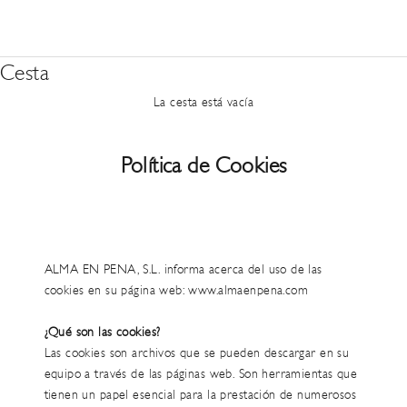
Cesta
La cesta está vacía
Política de Cookies
ALMA EN PENA, S.L. informa acerca del uso de las
cookies en su página web:
www.almaenpena.com
¿Qué son las cookies?
Las cookies son archivos que se pueden descargar en su
equipo a través de las páginas web. Son herramientas que
tienen un papel esencial para la prestación de numerosos