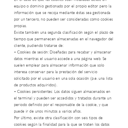
equipo o dominio gestionado por el propio editor pero la
información que se recoja mediante éstas sea gestionada
por un tercero, no pueden ser consideradas como cookies
propias.
Existe también una segunda clasificación según el plazo de
tiempo que permanecen almacenadas en el navegador del
cliente, pudiendo tratarse de:
• Cookies de sesión: Diseñadas para recabar y almacenar
datos mientras el usuario accede a una página web. Se
suelen emplear para almacenar información que solo
interesa conservar para la prestación del servicio
solicitado por el usuario en una sola ocasión (p.e. una lista
de productos adquiridos).
• Cookies persistentes: Los datos siguen almacenados en
el terminal y pueden ser accedidos y tratados durante un
periodo definido por el responsable de la cookie, y que
puede ir de unos minutos a varios años.
Por último, existe otra clasificación con seis tipos de
cookies según la finalidad para la que se traten los datos