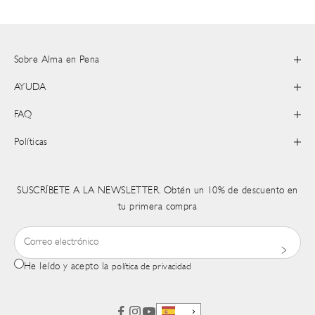
Sobre Alma en Pena
AYUDA
FAQ
Políticas
SUSCRÍBETE A LA NEWSLETTER. Obtén un 10% de descuento en
tu primera compra
He leído y acepto la
política de privacidad