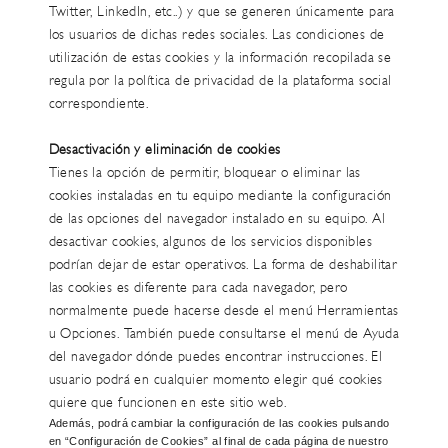
Twitter, LinkedIn, etc..) y que se generen únicamente para
los usuarios de dichas redes sociales. Las condiciones de
utilización de estas cookies y la información recopilada se
regula por la política de privacidad de la plataforma social
correspondiente.
Desactivación y eliminación de cookies
Tienes la opción de permitir, bloquear o eliminar las
cookies instaladas en tu equipo mediante la configuración
de las opciones del navegador instalado en su equipo. Al
desactivar cookies, algunos de los servicios disponibles
podrían dejar de estar operativos. La forma de deshabilitar
las cookies es diferente para cada navegador, pero
normalmente puede hacerse desde el menú Herramientas
u Opciones. También puede consultarse el menú de Ayuda
del navegador dónde puedes encontrar instrucciones. El
usuario podrá en cualquier momento elegir qué cookies
quiere que funcionen en este sitio web.
Además, podrá cambiar la configuración de las cookies pulsando
en “Configuración de Cookies” al final de cada página de nuestro