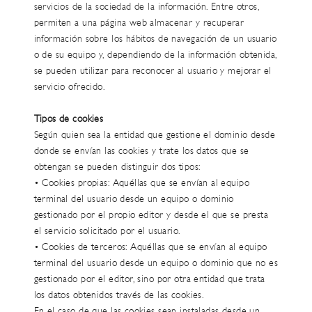
servicios de la sociedad de la información. Entre otros,
permiten a una página web almacenar y recuperar
información sobre los hábitos de navegación de un usuario
o de su equipo y, dependiendo de la información obtenida,
se pueden utilizar para reconocer al usuario y mejorar el
servicio ofrecido.
Tipos de cookies
Según quien sea la entidad que gestione el dominio desde
donde se envían las cookies y trate los datos que se
obtengan se pueden distinguir dos tipos:
• Cookies propias: Aquéllas que se envían al equipo
terminal del usuario desde un equipo o dominio
gestionado por el propio editor y desde el que se presta
el servicio solicitado por el usuario.
• Cookies de terceros: Aquéllas que se envían al equipo
terminal del usuario desde un equipo o dominio que no es
gestionado por el editor, sino por otra entidad que trata
los datos obtenidos través de las cookies.
En el caso de que las cookies sean instaladas desde un