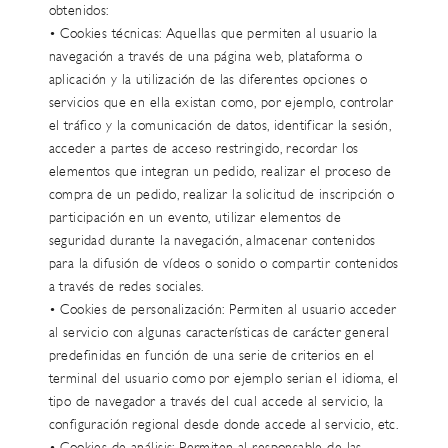
obtenidos:
• Cookies técnicas: Aquellas que permiten al usuario la
navegación a través de una página web, plataforma o
aplicación y la utilización de las diferentes opciones o
servicios que en ella existan como, por ejemplo, controlar
el tráfico y la comunicación de datos, identificar la sesión,
acceder a partes de acceso restringido, recordar los
elementos que integran un pedido, realizar el proceso de
compra de un pedido, realizar la solicitud de inscripción o
participación en un evento, utilizar elementos de
seguridad durante la navegación, almacenar contenidos
para la difusión de vídeos o sonido o compartir contenidos
a través de redes sociales.
• Cookies de personalización: Permiten al usuario acceder
al servicio con algunas características de carácter general
predefinidas en función de una serie de criterios en el
terminal del usuario como por ejemplo serian el idioma, el
tipo de navegador a través del cual accede al servicio, la
configuración regional desde donde accede al servicio, etc.