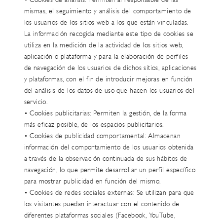
• Cookies de análisis: Permiten al responsable de las
mismas, el seguimiento y análisis del comportamiento de
los usuarios de los sitios web a los que están vinculadas.
La información recogida mediante este tipo de cookies se
utiliza en la medición de la actividad de los sitios web,
aplicación o plataforma y para la elaboración de perfiles
de navegación de los usuarios de dichos sitios, aplicaciones
y plataformas, con el fin de introducir mejoras en función
del análisis de los datos de uso que hacen los usuarios del
servicio.
• Cookies publicitarias: Permiten la gestión, de la forma
más eficaz posible, de los espacios publicitarios.
• Cookies de publicidad comportamental: Almacenan
información del comportamiento de los usuarios obtenida
a través de la observación continuada de sus hábitos de
navegación, lo que permite desarrollar un perfil específico
para mostrar publicidad en función del mismo.
• Cookies de redes sociales externas: Se utilizan para que
los visitantes puedan interactuar con el contenido de
diferentes plataformas sociales (Facebook, YouTube,