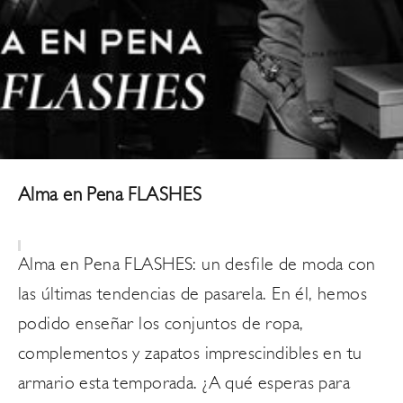
Alma en Pena FLASHES
Alma en Pena FLASHES: un desfile de moda con
las últimas tendencias de pasarela. En él, hemos
podido enseñar los conjuntos de ropa,
complementos y zapatos imprescindibles e
n tu
armario esta temporada
. ¿A qué esperas para