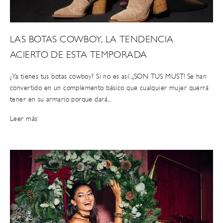
LAS BOTAS COWBOY, LA TENDENCIA
ACIERTO DE ESTA TEMPORADA
¿Ya tienes tus botas cowboy? Si no es así...¡SON TUS MUST! Se han
convertido en un complemento básico que cualquier mujer querrá
tener en su armario porque dará...
Leer más