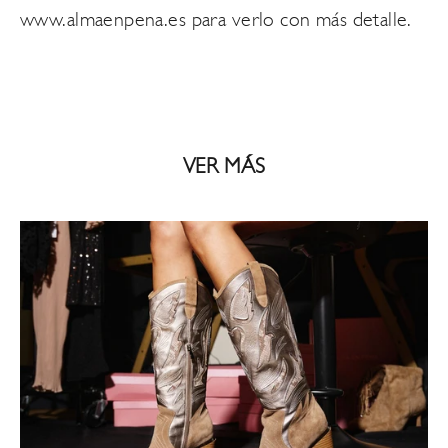
www.almaenpena.es
para verlo con más detalle.
VER MÁS