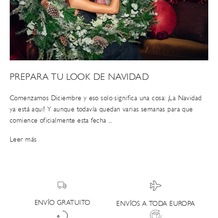
PREPARA TU LOOK DE NAVIDAD
Comenzamos Diciembre y eso solo significa una cosa: ¡La Navidad
ya está aquí! Y aunque todavía quedan varias semanas para que
comience oficialmente esta fecha ...
Leer más
ENVÍO GRATUITO
ENVÍOS A TODA EUROPA