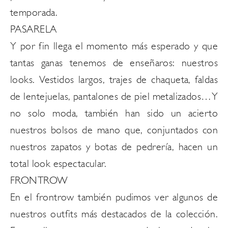
temporada.
PASARELA
Y por fin llega el momento más esperado y que
tantas ganas tenemos de enseñaros: nuestros
looks. Vestidos largos, trajes de chaqueta, faldas
de lentejuelas, pantalones de piel metalizados…Y
no solo moda, también han sido un acierto
nuestros bolsos de mano que, conjuntados con
nuestros zapatos y botas de pedrería, hacen un
total look espectacular.
FRONTROW
En el frontrow también pudimos ver algunos de
nuestros outfits más destacados de la colección.