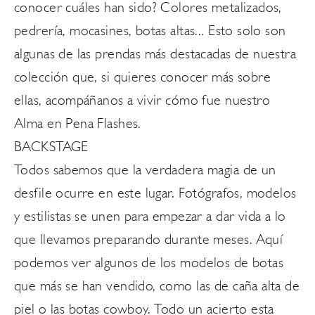
conocer cuáles han sido? Colores metalizados,
pedrería, mocasines, botas altas... Esto solo son
algunas de las prendas más destacadas de nuestra
colección que, si quieres conocer más sobre
ellas, acompáñanos a vivir cómo fue nuestro
Alma en Pena Flashes.
BACKSTAGE
Todos sabemos que la verdadera magia de un
desfile ocurre en este lugar. Fotógrafos, modelos
y estilistas se unen para empezar a dar vida a lo
que llevamos preparando durante meses. Aquí
podemos ver algunos de los modelos de botas
que más se han vendido, como las de caña alta de
piel o las botas cowboy. Todo un acierto esta