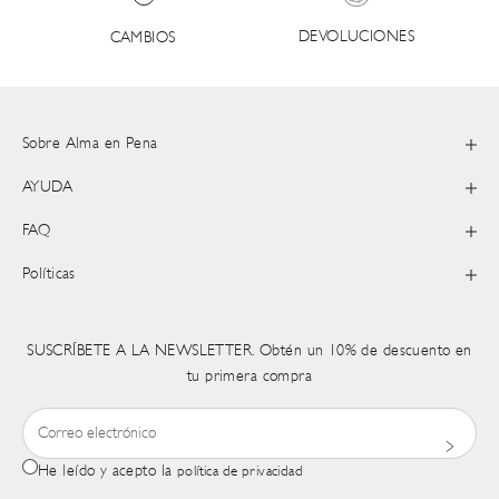
DEVOLUCIONES
CAMBIOS
Sobre Alma en Pena
AYUDA
FAQ
Políticas
SUSCRÍBETE A LA NEWSLETTER. Obtén un 10% de descuento en
tu primera compra
He leído y acepto la
política de privacidad