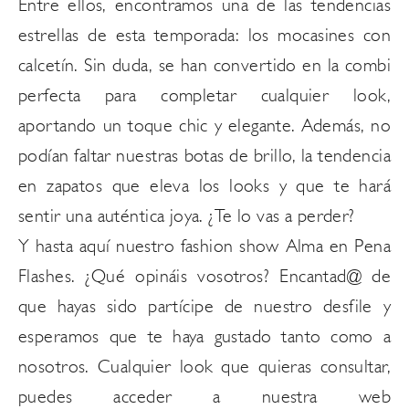
Entre ellos, encontramos una de las tendencias
estrellas de esta temporada: los mocasines con
calcetín. Sin duda, se han convertido en la combi
perfecta para completar cualquier look,
aportando un toque chic y elegante. Además, no
podían faltar nuestras botas de brillo, la tendencia
en zapatos que eleva los looks y que te hará
sentir una auténtica joya. ¿Te lo vas a perder?
Y hasta aquí nuestro fashion show Alma en Pena
Flashes. ¿Qué opináis vosotros? Encantad@ de
que hayas sido partícipe de nuestro desfile y
esperamos que te haya gustado tanto como a
nosotros. Cualquier look que quieras consultar,
puedes acceder a nuestra web