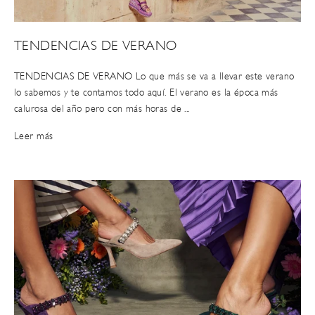
TENDENCIAS DE VERANO
TENDENCIAS DE VERANO Lo que más se va a llevar este verano
lo sabemos y te contamos todo aquí. El verano es la época más
calurosa del año pero con más horas de ...
Leer más