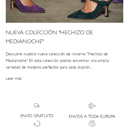
NUEVA COLECCIÓN "HECHIZO DE
MEDIANOCHE"
Descubre nuestra nueva colección de invierno "Hechizo de
Medianoche" En esta colección podrás encontrar una amplia
variedad de modelos perfectos para cada ocasión...
Leer más
ENVÍO GRATUITO
ENVÍOS A TODA EUROPA