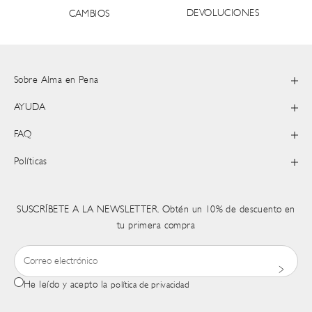
DEVOLUCIONES
CAMBIOS
Sobre Alma en Pena
AYUDA
FAQ
Políticas
SUSCRÍBETE A LA NEWSLETTER. Obtén un 10% de descuento en
tu primera compra
He leído y acepto la
política de privacidad