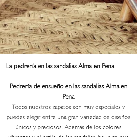
La pedrería en las sandalias Alma en Pena
Pedrería de ensueño en las sandalias Alma en
Pena
Todos nuestros
zapatos
son muy especiales y
puedes elegir entre una gran variedad de diseños
únicos y preciosos. Además de los colores