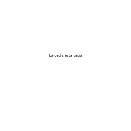
La cesta está vacía