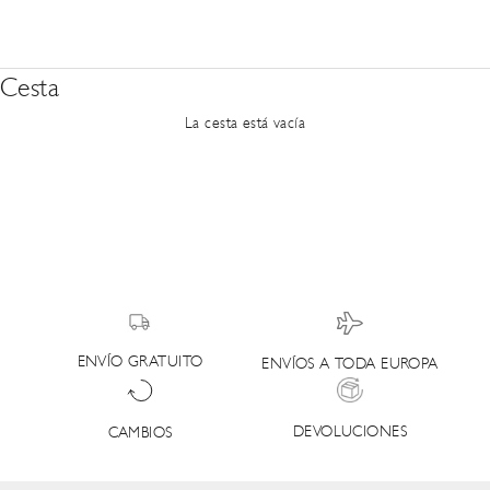
Cesta
La cesta está vacía
ENVÍO GRATUITO
ENVÍOS A TODA EUROPA
DEVOLUCIONES
CAMBIOS