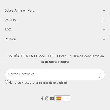
Sobre Alma en Pena
AYUDA
FAQ
Políticas
SUSCRÍBETE A LA NEWSLETTER. Obtén un 10% de descuento en
tu primera compra
He leído y acepto la
política de privacidad