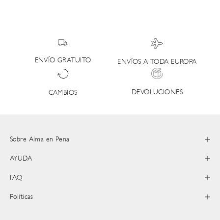
ENVÍO GRATUITO
ENVÍOS A TODA EUROPA
DEVOLUCIONES
CAMBIOS
Sobre Alma en Pena
AYUDA
FAQ
Políticas