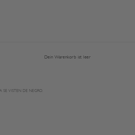
Dein Warenkorb ist leer
 SE VISTEN DE NEGRO.