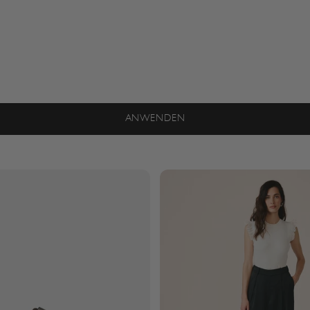
ANWENDEN