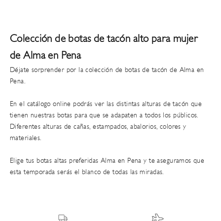
Colección de botas de tacón alto para mujer
de Alma en Pena
Déjate sorprender por la colección de botas de tacón de
Alma en
Pena
.
En el catálogo online podrás ver las distintas alturas de tacón que
tienen nuestras
botas para que se adapaten a todos los públicos
.
Diferentes alturas de cañas, estampados, abalorios, colores y
materiales.
Elige tus botas altas preferidas Alma en Pena y te aseguramos que
esta temporada serás el blanco de todas las miradas.