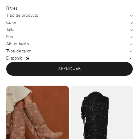
Filtres
Tipo de producto
Color
Talla
Prix
Altura tacón
Type de talon
Disponibilité
APPLIQUER