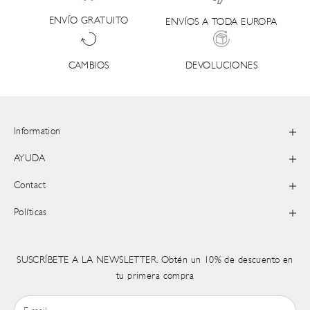
ENVÍO GRATUITO
ENVÍOS A TODA EUROPA
DEVOLUCIONES
CAMBIOS
Information
AYUDA
Contact
Políticas
SUSCRÍBETE A LA NEWSLETTER. Obtén un 10% de descuento en
tu primera compra