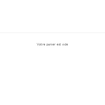
Votre panier est vide