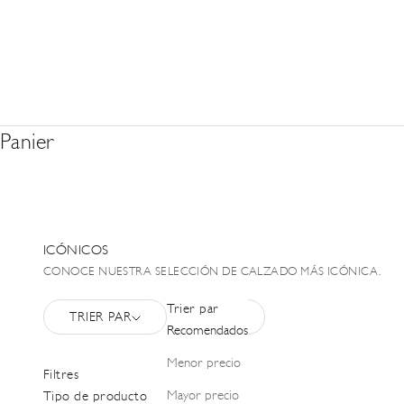
Panier
ICÓNICOS
CONOCE NUESTRA SELECCIÓN DE CALZADO MÁS ICÓNICA.
Trier par
TRIER PAR
FILTRER
Recomendados
Menor precio
Filtres
Mayor precio
Tipo de producto