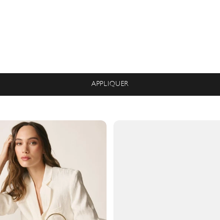
APPLIQUER