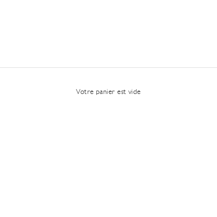
Votre panier est vide