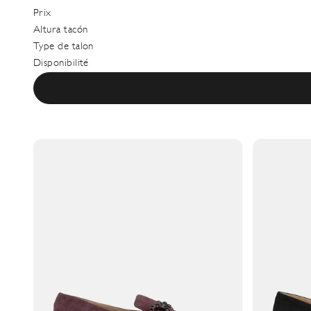
Prix
Altura tacón
Type de talon
Disponibilité