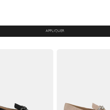
APPLIQUER