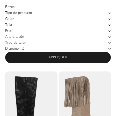
Filtres
Tipo de producto
Color
Talla
Prix
Altura tacón
Type de talon
Disponibilité
APPLIQUER