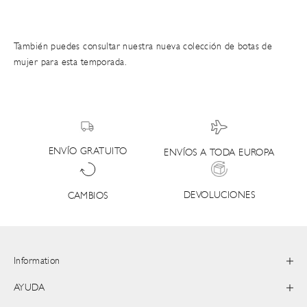
También puedes consultar nuestra nueva
colección de botas de
mujer
para esta temporada.
ENVÍO GRATUITO
ENVÍOS A TODA EUROPA
DEVOLUCIONES
CAMBIOS
Information
AYUDA