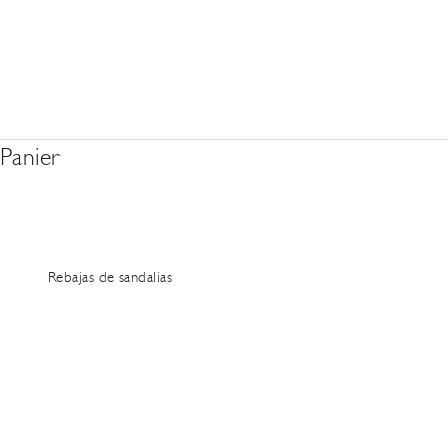
Panier
Rebajas de sandalias