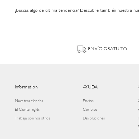
¿Buscas algo de última tendencia? Descubre también nuestra n
ENVÍO GRATUITO
Information
AYUDA
Nuestras tiendas
Envíos
El Corte Inglés
Cambios
Trabaja con nosotros
Devoluciones