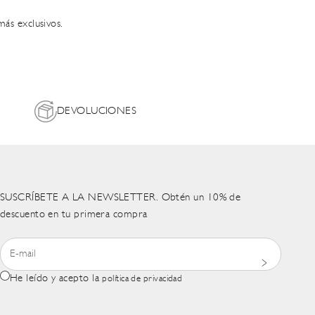
ás exclusivos.
DEVOLUCIONES
SUSCRÍBETE A LA NEWSLETTER. Obtén un 10% de
descuento en tu primera compra
He leído y acepto la
política de privacidad