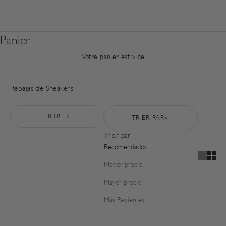
Panier
Votre panier est vide
Rebajas de Sneakers
FILTRER
TRIER PAR
Trier par
Recomendados
Menor precio
Mayor precio
Más Recientes