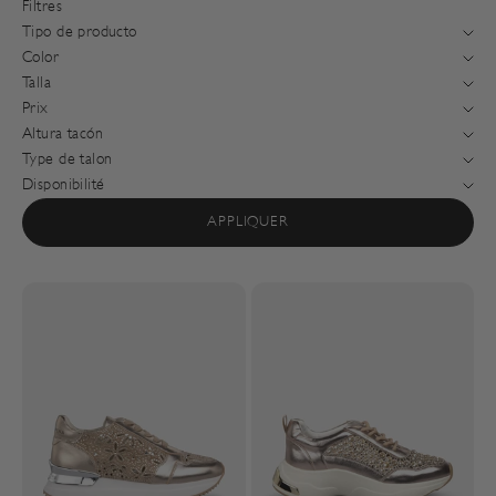
Filtres
Tipo de producto
Color
Talla
Prix
Altura tacón
Type de talon
Disponibilité
APPLIQUER