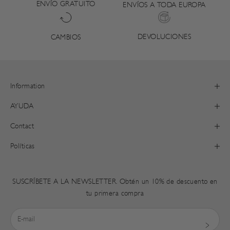
ENVÍO GRATUITO
ENVÍOS A TODA EUROPA
DEVOLUCIONES
CAMBIOS
Information
AYUDA
Contact
Políticas
SUSCRÍBETE A LA NEWSLETTER. Obtén un 10% de descuento en
tu primera compra