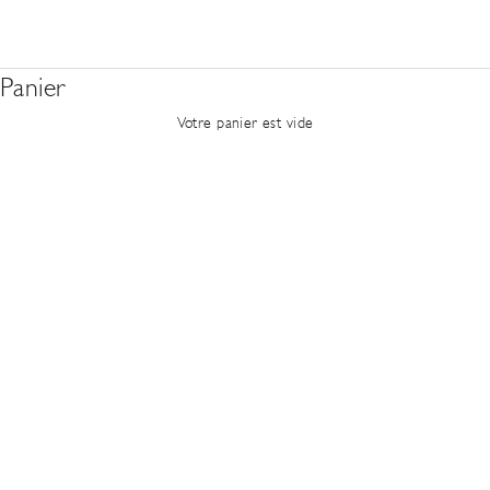
Panier
Votre panier est vide