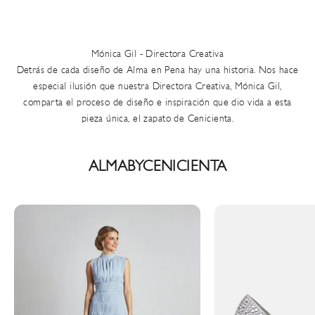
Mónica Gil - Directora Creativa
Detrás de cada diseño de Alma en Pena hay una historia. Nos hace
especial ilusión que nuestra Directora Creativa, Mónica Gil,
comparta el proceso de diseño
e inspiración que dio vida a esta
pieza única, el zapato de Cenicienta.
ALMABYCENICIENTA