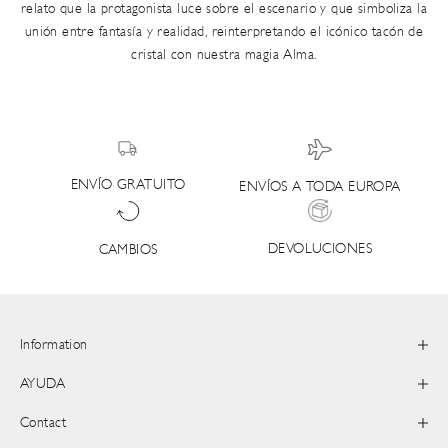
relato que la protagonista luce sobre el escenario y que simboliza la
unión entre fantasía y realidad, reinterpretando el icónico tacón de
cristal con nuestra magia Alma.
ENVÍO GRATUITO
ENVÍOS A TODA EUROPA
DEVOLUCIONES
CAMBIOS
Information
AYUDA
Contact