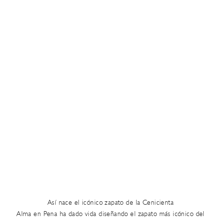
Así nace el icónico zapato de la Cenicienta
Alma en Pena ha dado vida diseñando el zapato más icónico del