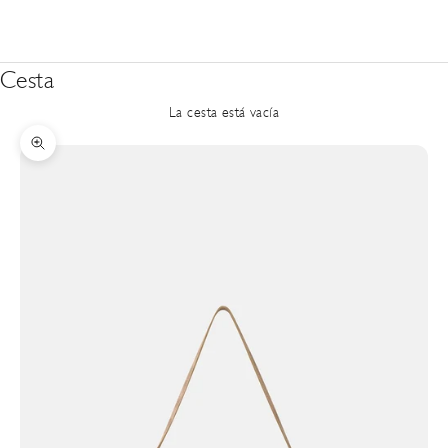
Cesta
La cesta está vacía
Zoom