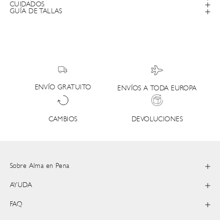
CUIDADOS
GUÍA DE TALLAS
ENVÍO GRATUITO
ENVÍOS A TODA EUROPA
DEVOLUCIONES
CAMBIOS
Sobre Alma en Pena
AYUDA
FAQ