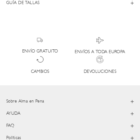
GUÍA DE TALLAS
ENVÍO GRATUITO
ENVÍOS A TODA EUROPA
DEVOLUCIONES
CAMBIOS
Sobre Alma en Pena
AYUDA
FAQ
Políticas