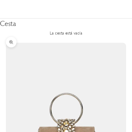
Cesta
La cesta está vacía
Zoom