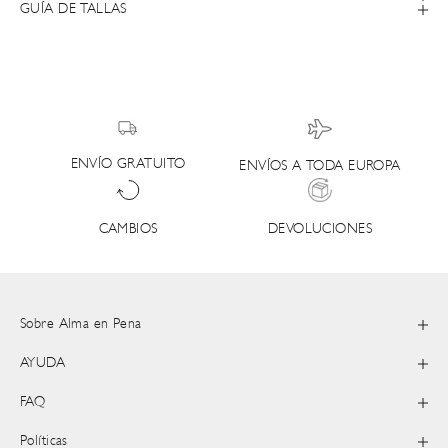
GUÍA DE TALLAS
ENVÍO GRATUITO
ENVÍOS A TODA EUROPA
DEVOLUCIONES
CAMBIOS
Sobre Alma en Pena
AYUDA
FAQ
Políticas