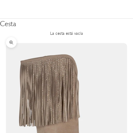
Cesta
La cesta está vacía
Zoom