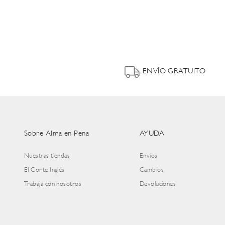
ENVÍO GRATUITO
Sobre Alma en Pena
AYUDA
Nuestras tiendas
Envíos
El Corte Inglés
Cambios
Trabaja con nosotros
Devoluciones