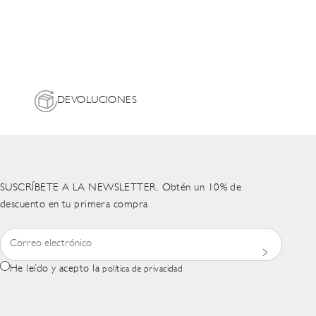
DEVOLUCIONES
SUSCRÍBETE A LA NEWSLETTER. Obtén un 10% de
descuento en tu primera compra
He leído y acepto la
política de privacidad