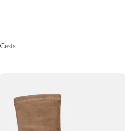
Cesta