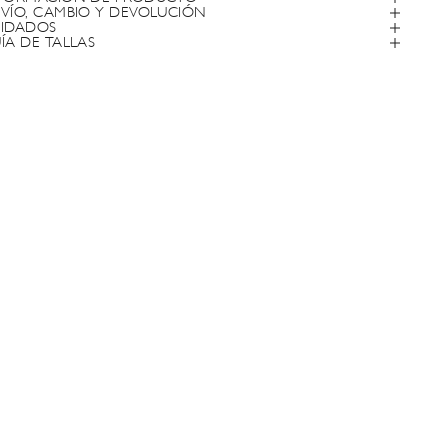
VÍO, CAMBIO Y DEVOLUCIÓN
IDADOS
ÍA DE TALLAS