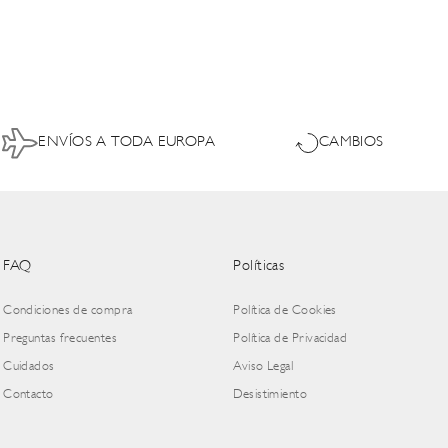
ENVÍOS A TODA EUROPA
CAMBIOS
FAQ
Políticas
Condiciones de compra
Política de Cookies
Preguntas frecuentes
Política de Privacidad
Cuidados
Aviso Legal
Contacto
Desistimiento