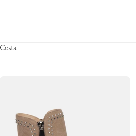
Cesta