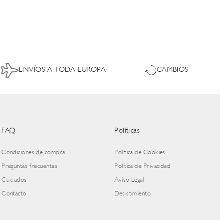
ENVÍOS A TODA EUROPA
CAMBIOS
FAQ
Políticas
Condiciones de compra
Política de Cookies
Preguntas frecuentes
Política de Privacidad
Cuidados
Aviso Legal
Contacto
Desistimiento