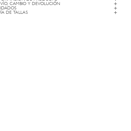
VÍO, CAMBIO Y DEVOLUCIÓN
IDADOS
ÍA DE TALLAS