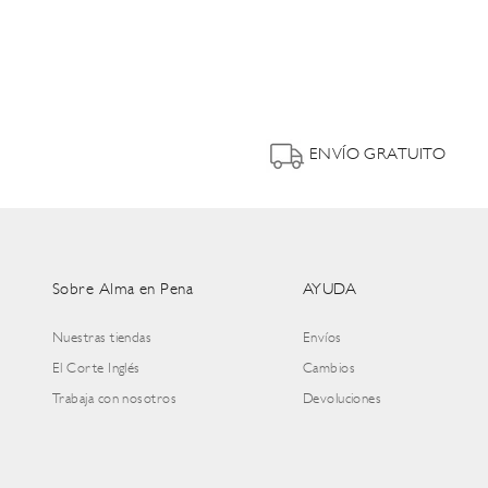
ENVÍO GRATUITO
Sobre Alma en Pena
AYUDA
Nuestras tiendas
Envíos
El Corte Inglés
Cambios
Trabaja con nosotros
Devoluciones