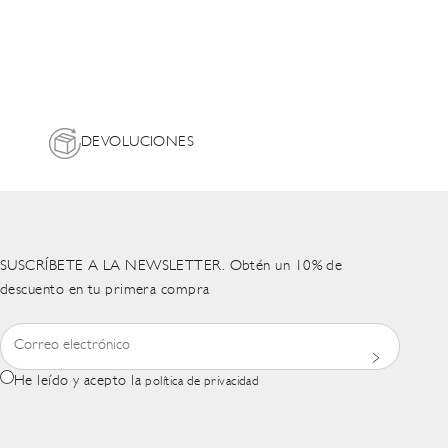
DEVOLUCIONES
SUSCRÍBETE A LA NEWSLETTER. Obtén un 10% de
descuento en tu primera compra
He leído y acepto la
política de privacidad