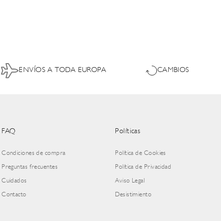
ENVÍOS A TODA EUROPA
CAMBIOS
FAQ
Políticas
Condiciones de compra
Política de Cookies
Preguntas frecuentes
Política de Privacidad
Cuidados
Aviso Legal
Contacto
Desistimiento