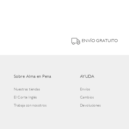
ENVÍO GRATUITO
Sobre Alma en Pena
AYUDA
Nuestras tiendas
Envíos
El Corte Inglés
Cambios
Trabaja con nosotros
Devoluciones