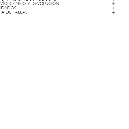
VÍO, CAMBIO Y DEVOLUCIÓN
IDADOS
ÍA DE TALLAS