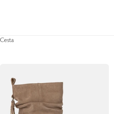
Cesta