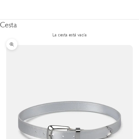
Cesta
La cesta está vacía
Zoom