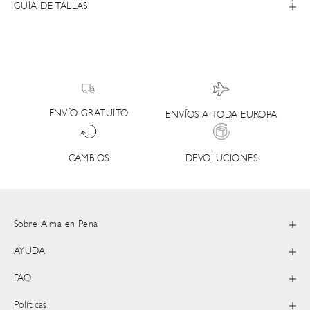
GUÍA DE TALLAS
ENVÍO GRATUITO
ENVÍOS A TODA EUROPA
DEVOLUCIONES
CAMBIOS
Sobre Alma en Pena
AYUDA
FAQ
Políticas