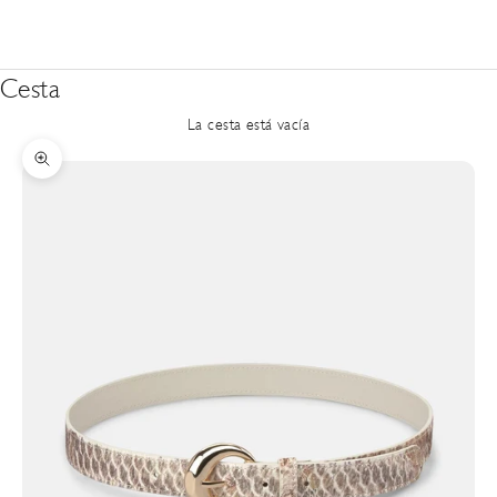
Cesta
La cesta está vacía
Zoom