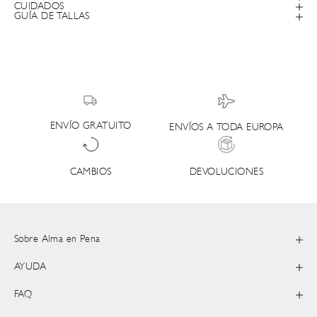
CUIDADOS
GUÍA DE TALLAS
ENVÍO GRATUITO
ENVÍOS A TODA EUROPA
DEVOLUCIONES
CAMBIOS
Sobre Alma en Pena
AYUDA
FAQ