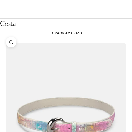
Cesta
La cesta está vacía
Zoom