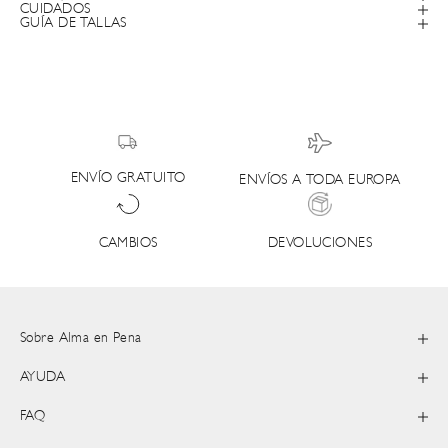
CUIDADOS
GUÍA DE TALLAS
ENVÍO GRATUITO
ENVÍOS A TODA EUROPA
DEVOLUCIONES
CAMBIOS
Sobre Alma en Pena
AYUDA
FAQ