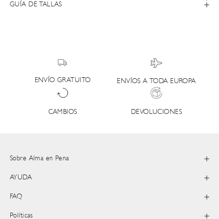
GUÍA DE TALLAS
ENVÍO GRATUITO
ENVÍOS A TODA EUROPA
DEVOLUCIONES
CAMBIOS
Sobre Alma en Pena
AYUDA
FAQ
Políticas