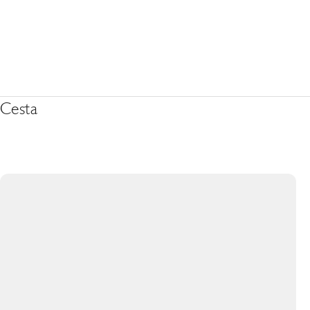
Cesta