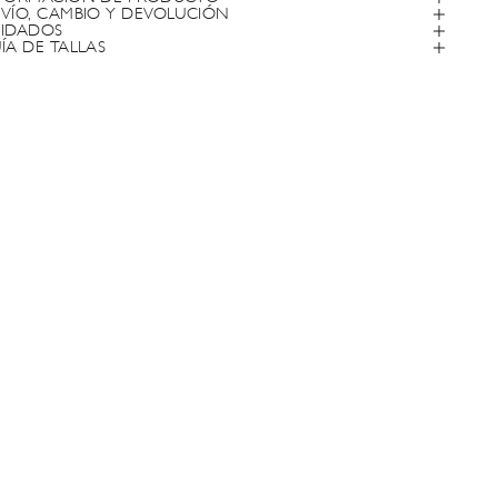
VÍO, CAMBIO Y DEVOLUCIÓN
IDADOS
ÍA DE TALLAS