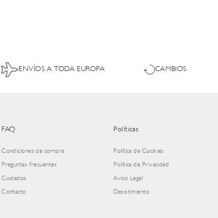
ENVÍOS A TODA EUROPA
CAMBIOS
FAQ
Políticas
Condiciones de compra
Política de Cookies
Preguntas frecuentes
Política de Privacidad
Cuidados
Aviso Legal
Contacto
Desistimiento