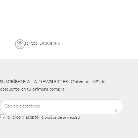
DEVOLUCIONES
SUSCRÍBETE A LA NEWSLETTER. Obtén un 10% de
descuento en tu primera compra
He leído y acepto la
política de privacidad