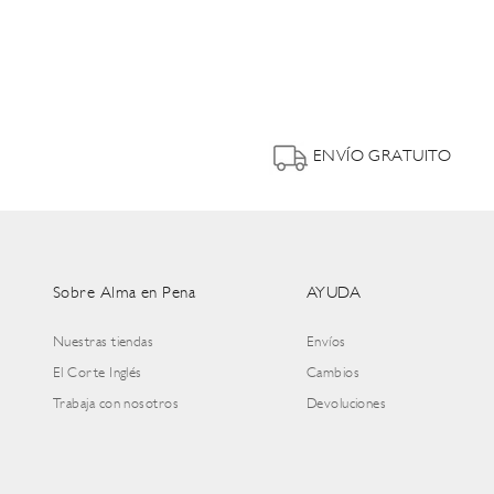
ENVÍO GRATUITO
Sobre Alma en Pena
AYUDA
Nuestras tiendas
Envíos
El Corte Inglés
Cambios
Trabaja con nosotros
Devoluciones