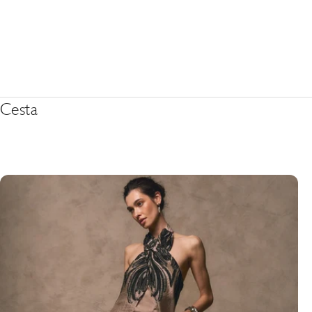
Cesta