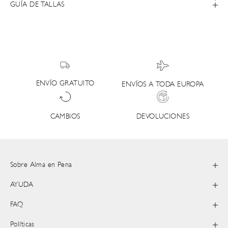
GUÍA DE TALLAS
ENVÍO GRATUITO
ENVÍOS A TODA EUROPA
DEVOLUCIONES
CAMBIOS
Sobre Alma en Pena
AYUDA
FAQ
Políticas