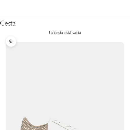
Cesta
La cesta está vacía
Zoom