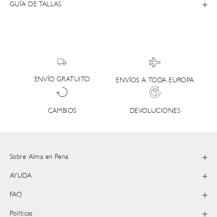
GUÍA DE TALLAS
ENVÍO GRATUITO
ENVÍOS A TODA EUROPA
DEVOLUCIONES
CAMBIOS
Sobre Alma en Pena
AYUDA
FAQ
Políticas