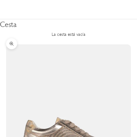
Cesta
La cesta está vacía
Zoom