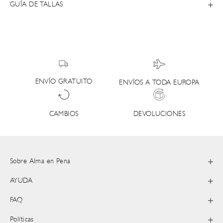
GUÍA DE TALLAS
ENVÍO GRATUITO
ENVÍOS A TODA EUROPA
DEVOLUCIONES
CAMBIOS
Sobre Alma en Pena
AYUDA
FAQ
Políticas