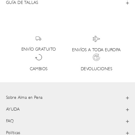
GUÍA DE TALLAS
ENVÍO GRATUITO
ENVÍOS A TODA EUROPA
DEVOLUCIONES
CAMBIOS
Sobre Alma en Pena
AYUDA
FAQ
Políticas