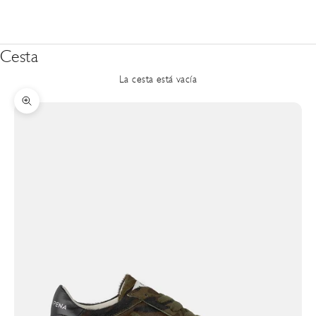
Cesta
La cesta está vacía
Zoom