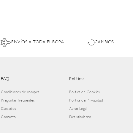
ENVÍOS A TODA EUROPA
CAMBIOS
FAQ
Políticas
Condiciones de compra
Política de Cookies
Preguntas frecuentes
Política de Privacidad
Cuidados
Aviso Legal
Contacto
Desistimiento