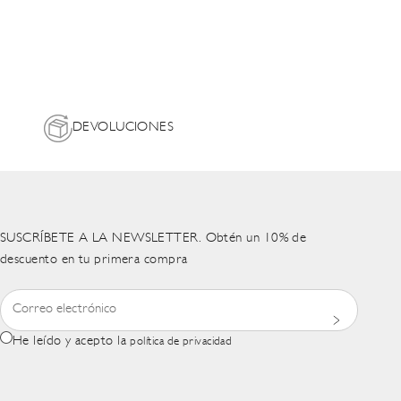
DEVOLUCIONES
SUSCRÍBETE A LA NEWSLETTER. Obtén un 10% de
descuento en tu primera compra
He leído y acepto la
política de privacidad