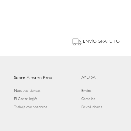
ENVÍO GRATUITO
Sobre Alma en Pena
AYUDA
Nuestras tiendas
Envíos
El Corte Inglés
Cambios
Trabaja con nosotros
Devoluciones