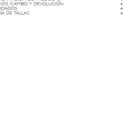
VÍO, CAMBIO Y DEVOLUCIÓN
IDADOS
ÍA DE TALLAS