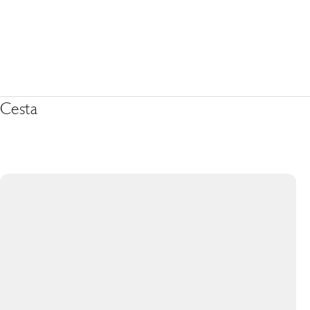
Cesta