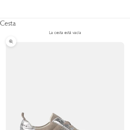
Cesta
La cesta está vacía
Zoom