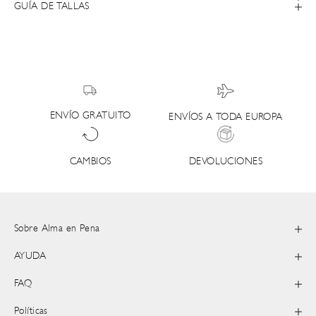
GUÍA DE TALLAS
ENVÍO GRATUITO
ENVÍOS A TODA EUROPA
DEVOLUCIONES
CAMBIOS
Sobre Alma en Pena
AYUDA
FAQ
Políticas