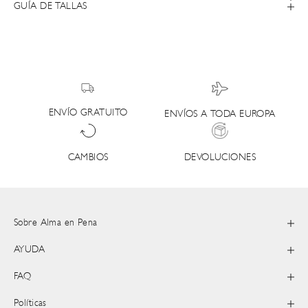
GUÍA DE TALLAS
ENVÍO GRATUITO
ENVÍOS A TODA EUROPA
DEVOLUCIONES
CAMBIOS
Sobre Alma en Pena
AYUDA
FAQ
Políticas