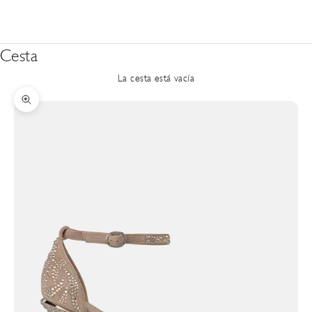
Cesta
La cesta está vacía
Zoom