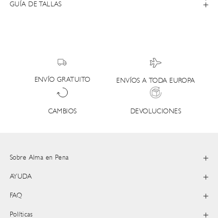
GUÍA DE TALLAS
ENVÍO GRATUITO
ENVÍOS A TODA EUROPA
DEVOLUCIONES
CAMBIOS
Sobre Alma en Pena
AYUDA
FAQ
Políticas