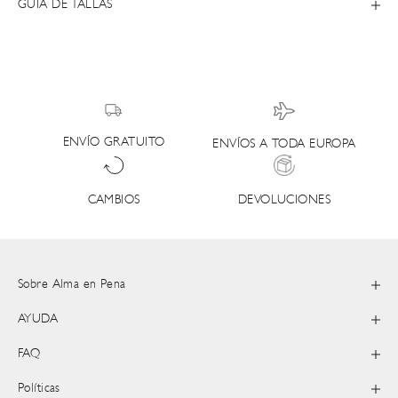
GUÍA DE TALLAS
ENVÍO GRATUITO
ENVÍOS A TODA EUROPA
DEVOLUCIONES
CAMBIOS
Sobre Alma en Pena
AYUDA
FAQ
Políticas