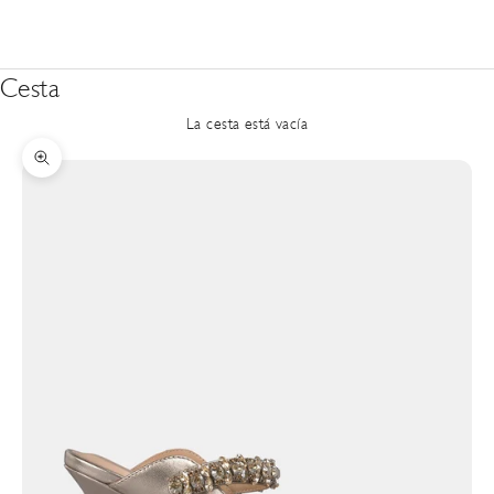
Cesta
La cesta está vacía
Zoom