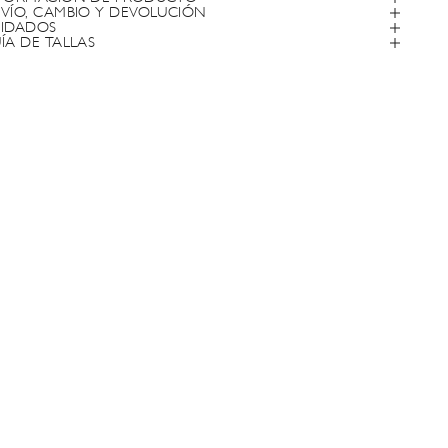
VÍO, CAMBIO Y DEVOLUCIÓN
IDADOS
ÍA DE TALLAS