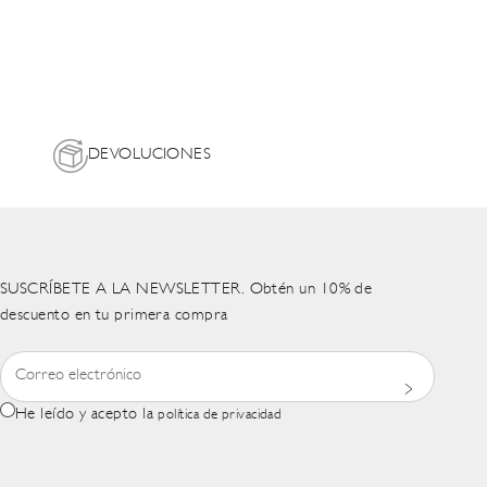
DEVOLUCIONES
SUSCRÍBETE A LA NEWSLETTER. Obtén un 10% de
descuento en tu primera compra
He leído y acepto la
política de privacidad