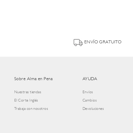
ENVÍO GRATUITO
Sobre Alma en Pena
AYUDA
Nuestras tiendas
Envíos
El Corte Inglés
Cambios
Trabaja con nosotros
Devoluciones