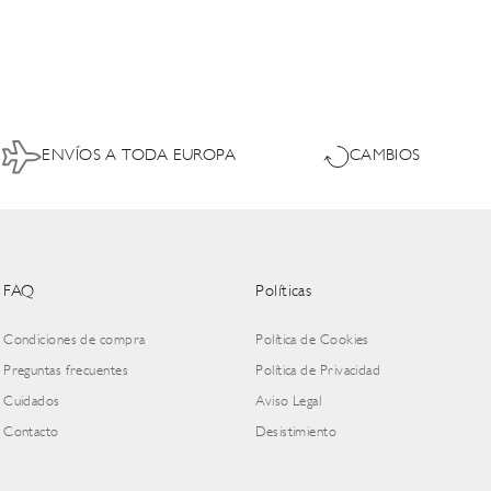
ENVÍOS A TODA EUROPA
CAMBIOS
FAQ
Políticas
Condiciones de compra
Política de Cookies
Preguntas frecuentes
Política de Privacidad
Cuidados
Aviso Legal
Contacto
Desistimiento