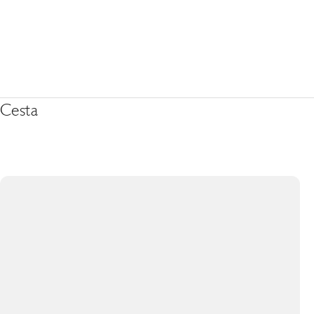
Cesta