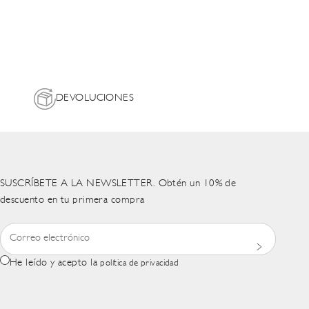
DEVOLUCIONES
SUSCRÍBETE A LA NEWSLETTER. Obtén un 10% de
descuento en tu primera compra
He leído y acepto la
política de privacidad