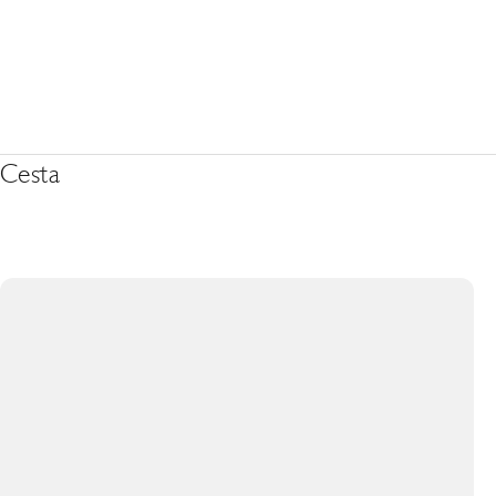
Cesta