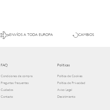
ENVÍOS A TODA EUROPA
CAMBIOS
FAQ
Políticas
Condiciones de compra
Política de Cookies
Preguntas frecuentes
Política de Privacidad
Cuidados
Aviso Legal
Contacto
Desistimiento