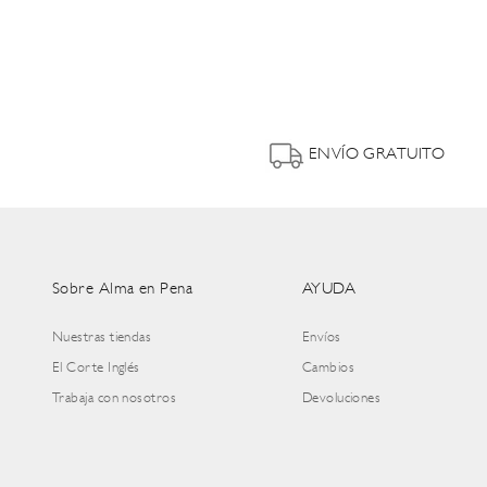
ENVÍO GRATUITO
Sobre Alma en Pena
AYUDA
Nuestras tiendas
Envíos
El Corte Inglés
Cambios
Trabaja con nosotros
Devoluciones