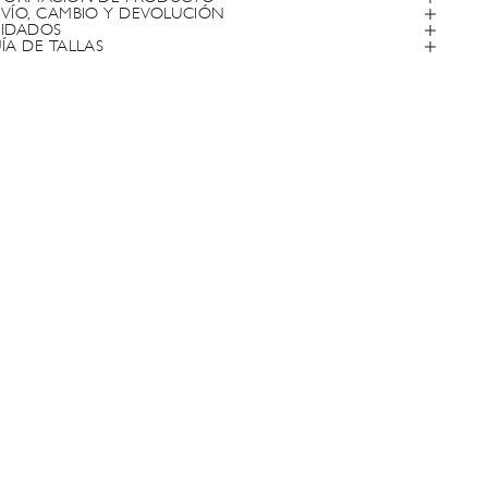
VÍO, CAMBIO Y DEVOLUCIÓN
IDADOS
ÍA DE TALLAS