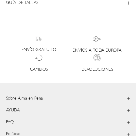
GUÍA DE TALLAS
ENVÍO GRATUITO
ENVÍOS A TODA EUROPA
DEVOLUCIONES
CAMBIOS
Sobre Alma en Pena
AYUDA
FAQ
Políticas