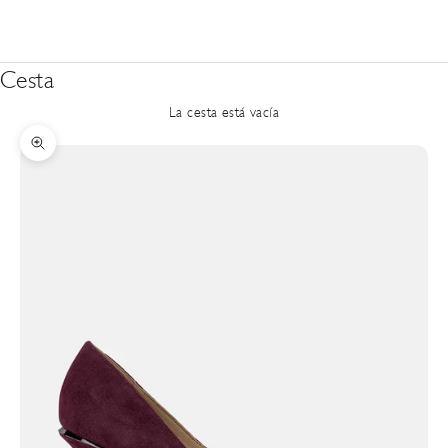
Cesta
La cesta está vacía
Zoom