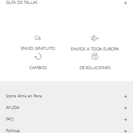
GUÍA DE TALLAS
ENVÍO GRATUITO
ENVÍOS A TODA EUROPA
DEVOLUCIONES
CAMBIOS
Sobre Alma en Pena
AYUDA
FAQ
Políticas