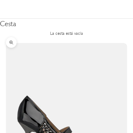
Cesta
La cesta está vacía
Zoom