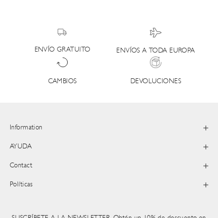
ENVÍO GRATUITO
ENVÍOS A TODA EUROPA
DEVOLUCIONES
CAMBIOS
Information
AYUDA
Contact
Políticas