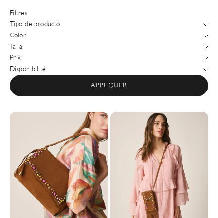
Filtres
Tipo de producto
Color
Talla
Prix
Disponibilité
APPLIQUER