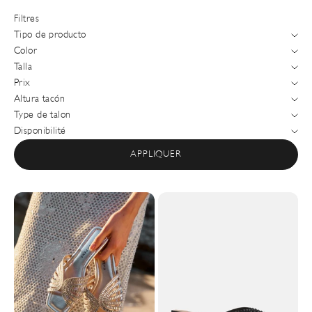
Filtres
Tipo de producto
Color
Talla
Prix
Altura tacón
Type de talon
Disponibilité
APPLIQUER