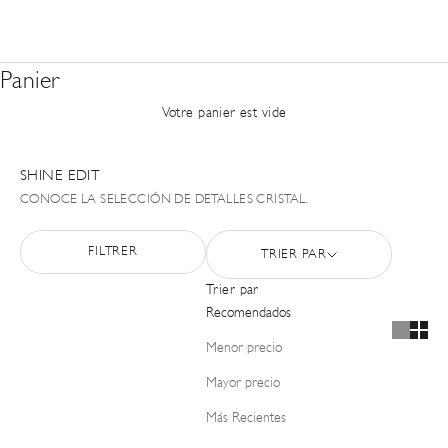
Panier
Votre panier est vide
SHINE EDIT
CONOCE LA SELECCIÓN DE DETALLES CRISTAL.
FILTRER
TRIER PAR
Trier par
Recomendados
Menor precio
Mayor precio
Más Recientes