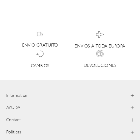
ENVÍO GRATUITO
ENVÍOS A TODA EUROPA
DEVOLUCIONES
CAMBIOS
Information
AYUDA
Contact
Políticas