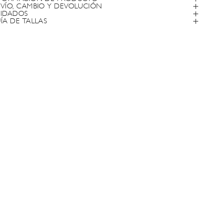
VÍO, CAMBIO Y DEVOLUCIÓN
IDADOS
ÍA DE TALLAS