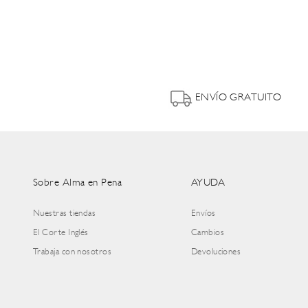
ENVÍO GRATUITO
Sobre Alma en Pena
AYUDA
Nuestras tiendas
Envíos
El Corte Inglés
Cambios
Trabaja con nosotros
Devoluciones