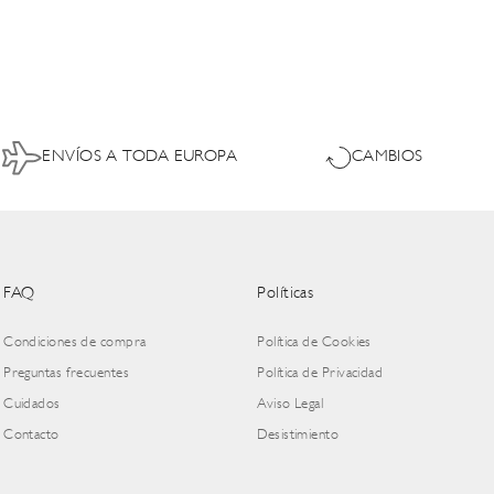
ENVÍOS A TODA EUROPA
CAMBIOS
FAQ
Políticas
Condiciones de compra
Política de Cookies
Preguntas frecuentes
Política de Privacidad
Cuidados
Aviso Legal
Contacto
Desistimiento