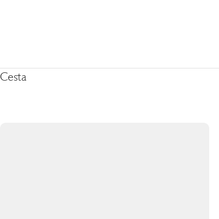
Cesta