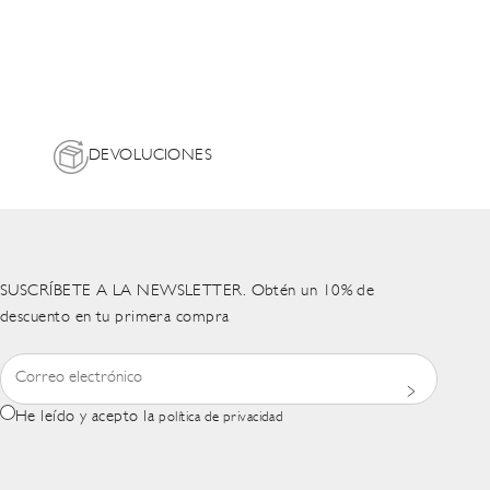
DEVOLUCIONES
SUSCRÍBETE A LA NEWSLETTER. Obtén un 10% de
descuento en tu primera compra
He leído y acepto la
política de privacidad