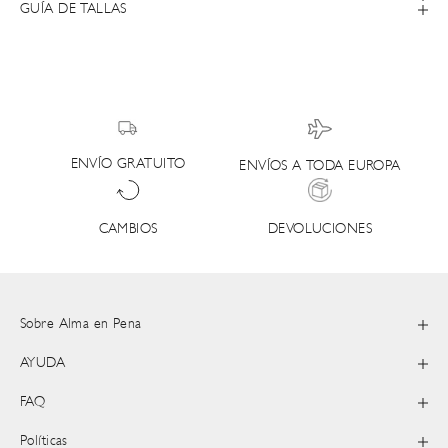
GUÍA DE TALLAS
ENVÍO GRATUITO
ENVÍOS A TODA EUROPA
DEVOLUCIONES
CAMBIOS
Sobre Alma en Pena
AYUDA
FAQ
Políticas