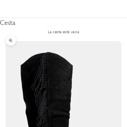
Cesta
La cesta está vacía
Zoom