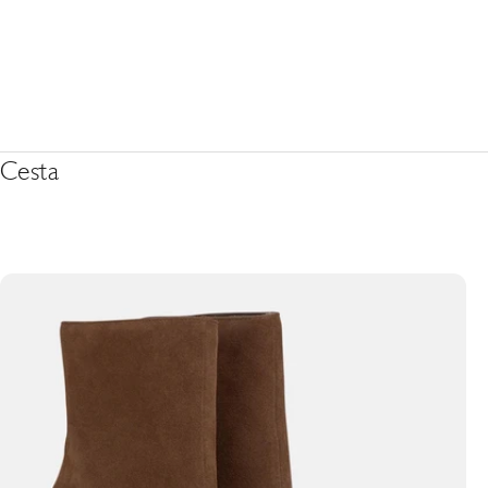
Cesta