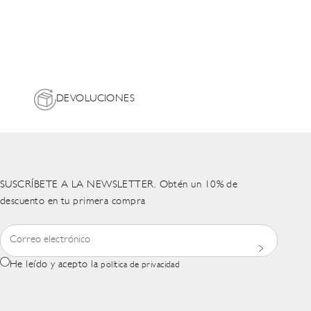
DEVOLUCIONES
SUSCRÍBETE A LA NEWSLETTER. Obtén un 10% de
descuento en tu primera compra
He leído y acepto la
política de privacidad