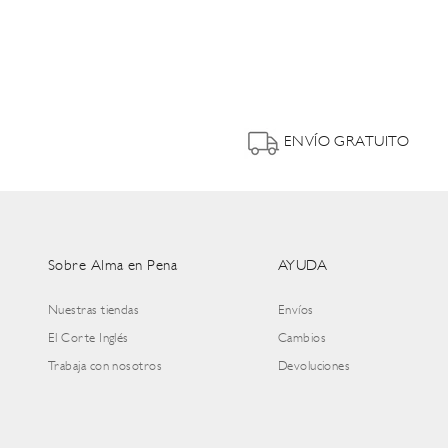
ENVÍO GRATUITO
Sobre Alma en Pena
AYUDA
Nuestras tiendas
Envíos
El Corte Inglés
Cambios
Trabaja con nosotros
Devoluciones