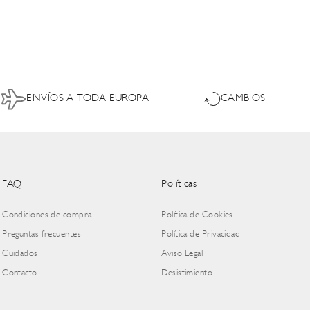
ENVÍOS A TODA EUROPA
CAMBIOS
FAQ
Políticas
Condiciones de compra
Política de Cookies
Preguntas frecuentes
Política de Privacidad
Cuidados
Aviso Legal
Contacto
Desistimiento