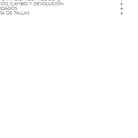
VÍO, CAMBIO Y DEVOLUCIÓN
IDADOS
ÍA DE TALLAS