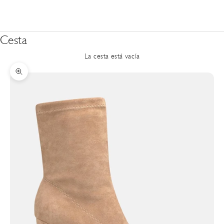
Cesta
La cesta está vacía
Zoom