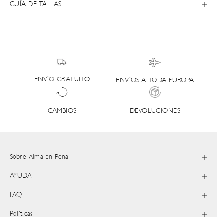
GUÍA DE TALLAS
ENVÍO GRATUITO
ENVÍOS A TODA EUROPA
DEVOLUCIONES
CAMBIOS
Sobre Alma en Pena
AYUDA
FAQ
Políticas