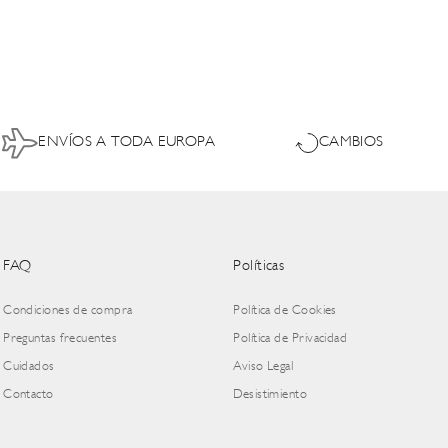
ENVÍOS A TODA EUROPA
CAMBIOS
FAQ
Políticas
Condiciones de compra
Política de Cookies
Preguntas frecuentes
Política de Privacidad
Cuidados
Aviso Legal
Contacto
Desistimiento