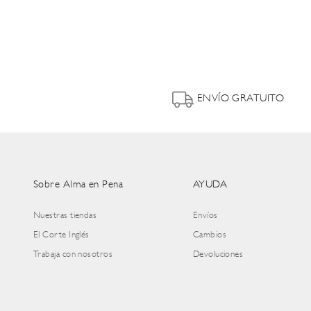
ENVÍO GRATUITO
Sobre Alma en Pena
AYUDA
Nuestras tiendas
Envíos
El Corte Inglés
Cambios
Trabaja con nosotros
Devoluciones