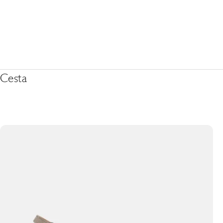
Cesta