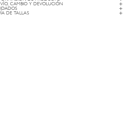
VÍO, CAMBIO Y DEVOLUCIÓN
IDADOS
ÍA DE TALLAS