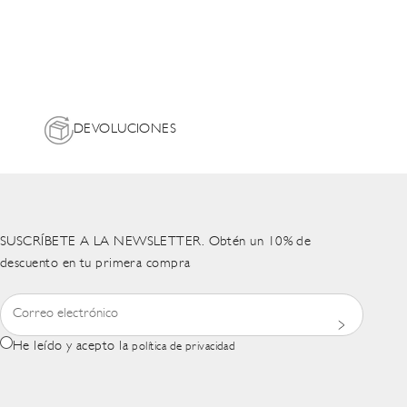
DEVOLUCIONES
SUSCRÍBETE A LA NEWSLETTER. Obtén un 10% de
descuento en tu primera compra
He leído y acepto la
política de privacidad