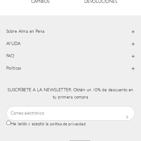
DEVOLUCIONES
CAMBIOS
Sobre Alma en Pena
AYUDA
FAQ
Políticas
SUSCRÍBETE A LA NEWSLETTER. Obtén un 10% de descuento en
tu primera compra
He leído y acepto la
política de privacidad