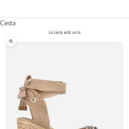
Cesta
La cesta está vacía
Zoom