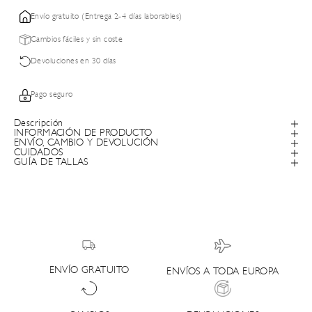
Envío gratuito (Entrega 2-4 días laborables)
Cambios fáciles y sin coste
Devoluciones en 30 días
Pago seguro
Descripción
INFORMACIÓN DE PRODUCTO
ENVÍO, CAMBIO Y DEVOLUCIÓN
CUIDADOS
GUÍA DE TALLAS
ENVÍO GRATUITO
ENVÍOS A TODA EUROPA