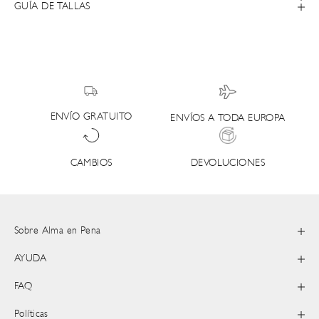
GUÍA DE TALLAS
ENVÍO GRATUITO
ENVÍOS A TODA EUROPA
DEVOLUCIONES
CAMBIOS
Sobre Alma en Pena
AYUDA
FAQ
Políticas