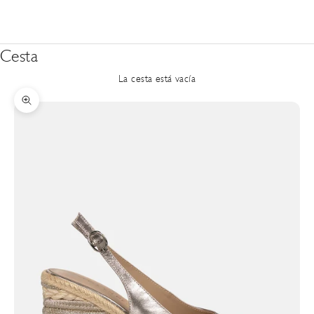
Cesta
La cesta está vacía
Zoom